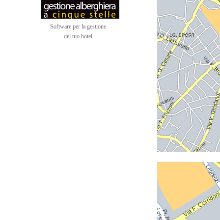
Software per la gestione
del tuo hotel